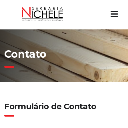
Contato
Formulário de Contato