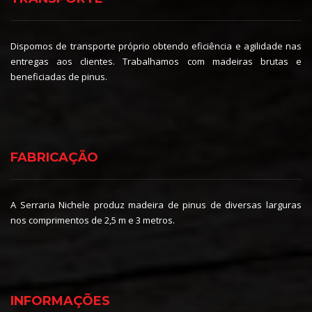
Dispomos de transporte próprio obtendo eficiência e agilidade nas
entregas aos clientes. Trabalhamos com madeiras brutas e
beneficiadas de pinus.
FABRICAÇÃO
A Serraria Nichele produz madeira de pinus de diversas larguras
nos comprimentos de 2,5 m e 3 metros.
INFORMAÇÕES