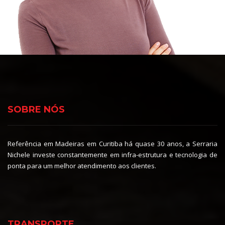
SOBRE NÓS
Referência em Madeiras em Curitiba há quase 30 anos, a Serraria
Nichele investe constantemente em infra-estrutura e tecnologia de
ponta para um melhor atendimento aos clientes.
TRANSPORTE