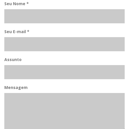
Seu Nome *
Seu E-mail *
Assunto
Mensagem