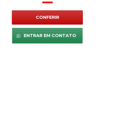
CONFERIR
ENTRAR EM CONTATO