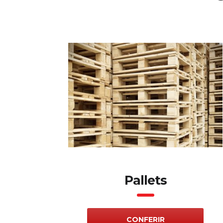
Pallets
CONFERIR