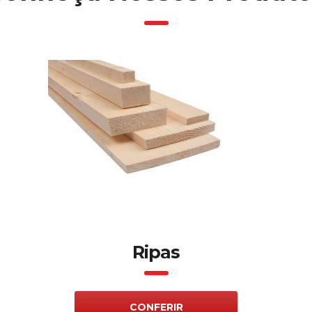
Ripas
CONFERIR