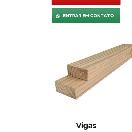
ENTRAR EM CONTATO
Vigas