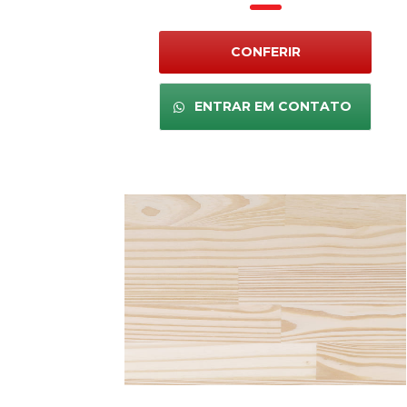
CONFERIR
ENTRAR EM CONTATO