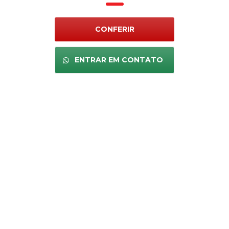
CONFERIR
ENTRAR EM CONTATO