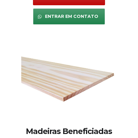
ENTRAR EM CONTATO
Madeiras Beneficiadas