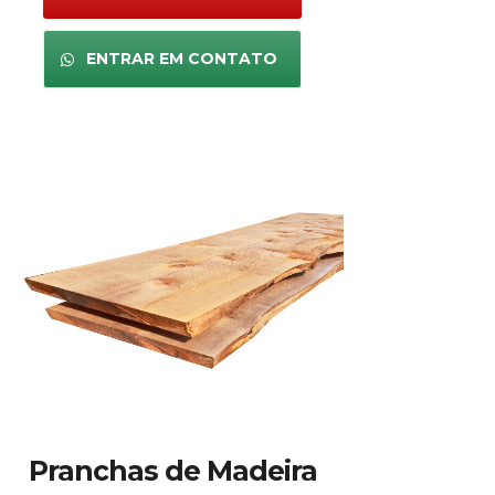
ENTRAR EM CONTATO
Pranchas de Madeira