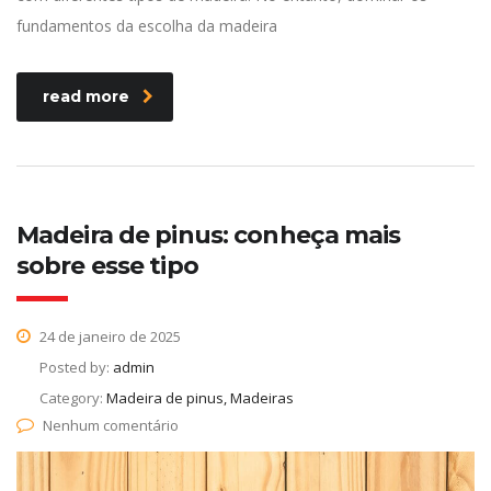
fundamentos da escolha da madeira
read more
Madeira de pinus: conheça mais
sobre esse tipo
24 de janeiro de 2025
Posted by:
admin
Category:
Madeira de pinus, Madeiras
Nenhum comentário