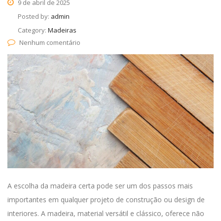
9 de abril de 2025
Posted by:
admin
Category:
Madeiras
Nenhum comentário
A escolha da madeira certa pode ser um dos passos mais
importantes em qualquer projeto de construção ou design de
interiores. A madeira, material versátil e clássico, oferece não