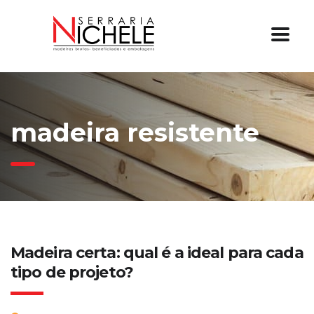
madeira resistente
Madeira certa: qual é a ideal para cada
tipo de projeto?