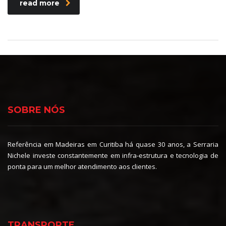
read more
SOBRE NÓS
Referência em Madeiras em Curitiba há quase 30 anos, a Serraria
Nichele investe constantemente em infra-estrutura e tecnologia de
ponta para um melhor atendimento aos clientes.
TRANSPORTE