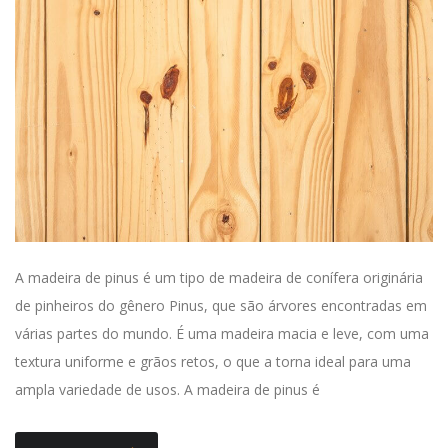
A madeira de pinus é um tipo de madeira de conífera originária
de pinheiros do gênero Pinus, que são árvores encontradas em
várias partes do mundo. É uma madeira macia e leve, com uma
textura uniforme e grãos retos, o que a torna ideal para uma
ampla variedade de usos. A madeira de pinus é