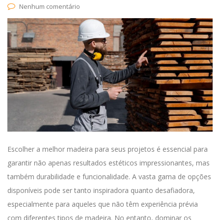
Nenhum comentário
Escolher a melhor madeira para seus projetos é essencial para
garantir não apenas resultados estéticos impressionantes, mas
também durabilidade e funcionalidade. A vasta gama de opções
disponíveis pode ser tanto inspiradora quanto desafiadora,
especialmente para aqueles que não têm experiência prévia
com diferentes tipos de madeira. No entanto, dominar os