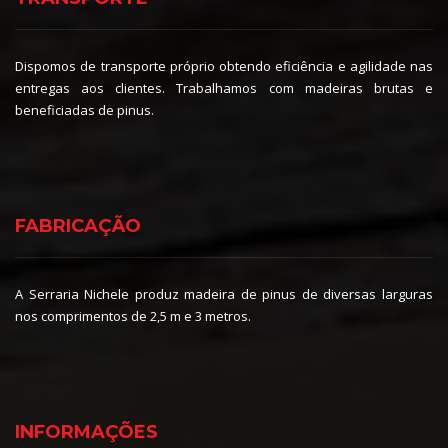
Dispomos de transporte próprio obtendo eficiência e agilidade nas
entregas aos clientes. Trabalhamos com madeiras brutas e
beneficiadas de pinus.
FABRICAÇÃO
A Serraria Nichele produz madeira de pinus de diversas larguras
nos comprimentos de 2,5 m e 3 metros.
INFORMAÇÕES