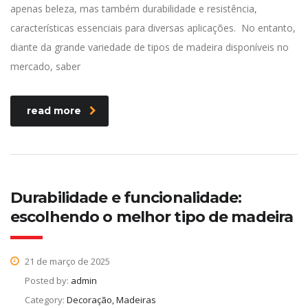
apenas beleza, mas também durabilidade e resistência,
características essenciais para diversas aplicações. No entanto,
diante da grande variedade de tipos de madeira disponíveis no
mercado, saber
read more
Durabilidade e funcionalidade:
escolhendo o melhor tipo de madeira
21 de março de 2025
Posted by:
admin
Category:
Decoração, Madeiras